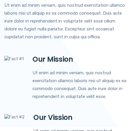
Ut enim ad minim veniam, quis nostrud exercitation ullamco
laboris nisi ut aliquip ex ea commodo consequat. Duis aute
irure dolor in reprehenderit in voluptate velit esse cillum
dolore eu fugiat nulla pariatur. Excepteur sint occaecat
cupidatat non proident, sunt in culpa qui officia.
Our Mission
Ut enim ad minim veniam, quis nostrud
exercitation ullamco laboris nisi ut aliquip ex ea
commodo consequat. Duis aute irure dolor in
reprehenderit in voluptate velit esse.
Our Vission
Ut enim ad minim veniam, quis nostrud