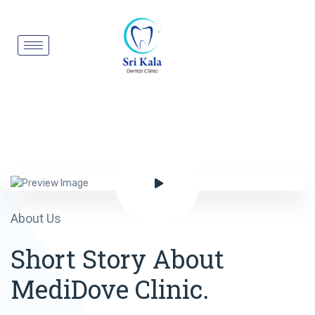
About Us
Short Story About
MediDove Clinic.