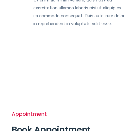
exercitation ullamco laboris nisi ut aliquip ex
ea commodo consequat. Duis aute irure dolor
in reprehenderit in voluptate velit esse.
Appointment
Book Appointment