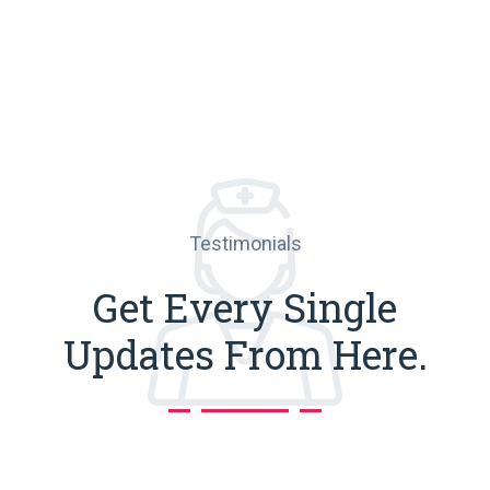
Testimonials
Get Every Single
Updates From Here.