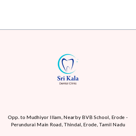
Opp. to Mudhiyor Illam, Nearby BVB School, Erode -
Perundurai Main Road, Thindal, Erode, Tamil Nadu