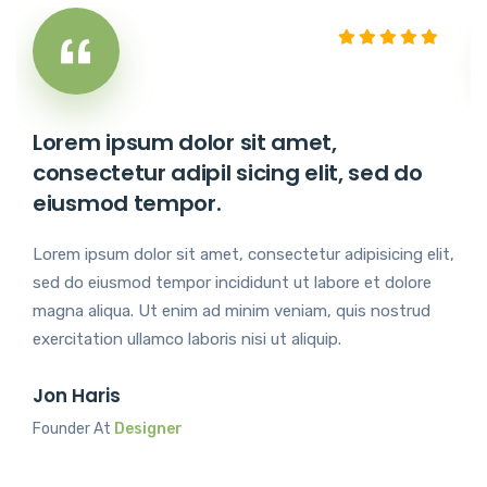
Lorem ipsum dolor sit amet,
consectetur adipil sicing elit, sed do
eiusmod tempor.
Lorem ipsum dolor sit amet, consectetur adipisicing elit,
sed do eiusmod tempor incididunt ut labore et dolore
magna aliqua. Ut enim ad minim veniam, quis nostrud
exercitation ullamco laboris nisi ut aliquip.
Jon Haris
Founder At
Designer